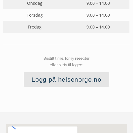
Onsdag
9.00 – 14.00
Torsdag
9.00 – 14.00
Fredag
9.00 – 14.00
Bestill time, forny resepter
eller skriv til legen:
Logg på helsenorge.no