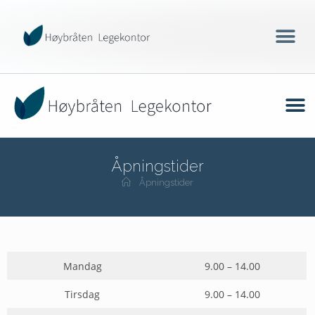
Åpningstider
Åpningstider
Mandag
9.00 – 14.00
Tirsdag
9.00 – 14.00