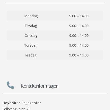
Mandag
9.00 – 14.00
Tirsdag
9.00 – 14.00
Onsdag
9.00 – 14.00
Torsdag
9.00 – 14.00
Fredag
9.00 – 14.00
Kontaktinformasjon
Høybråten Legekontor
Folkvangveien 26