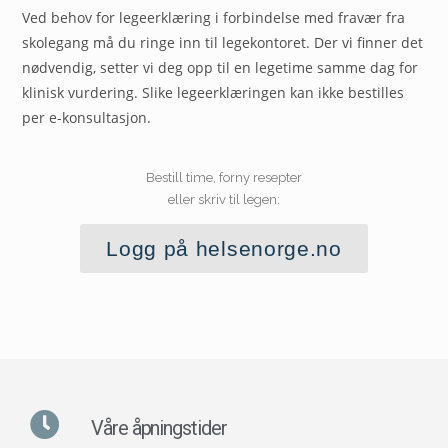
Ved behov for legeerklæring i forbindelse med fravær fra
skolegang må du ringe inn til legekontoret. Der vi finner det
nødvendig, setter vi deg opp til en legetime samme dag for
klinisk vurdering. Slike legeerklæringen kan ikke bestilles
per e-konsultasjon.
Bestill time, forny resepter
eller skriv til legen:
Logg på helsenorge.no
Våre åpningstider