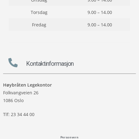
Torsdag
9.00 – 14.00
Fredag
9.00 – 14.00
Kontaktinformasjon
Høybråten Legekontor
Folkvangveien 26
1086 Oslo
Tlf: 23 34 44 00
Personvern