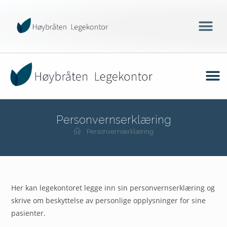
Personvernserklæring
Personvernserklæring
Her kan legekontoret legge inn sin personvernserklæring og
skrive om beskyttelse av personlige opplysninger for sine
pasienter.